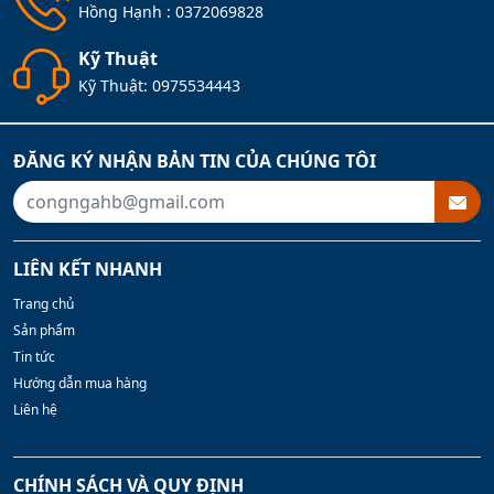
Hồng Hạnh :
0372069828
Kỹ Thuật
Kỹ Thuật:
0975534443
ĐĂNG KÝ NHẬN BẢN TIN CỦA CHÚNG TÔI
LIÊN KẾT NHANH
Trang chủ
Sản phẩm
Tin tức
Hướng dẫn mua hàng
Liên hệ
CHÍNH SÁCH VÀ QUY ĐỊNH