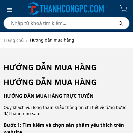
Hướng dẫn mua hàng
Trang chủ
HƯỚNG DẪN MUA HÀNG
HƯỚNG DẪN MUA HÀNG
HƯỚNG DẪN MUA HÀNG TRỰC TUYẾN
Quý khách vui lòng tham khảo thông tin chi tiết về từng bước
đặt hàng như sau:
Bước 1: Tìm kiếm và chọn sản phẩm yêu thích trên
website