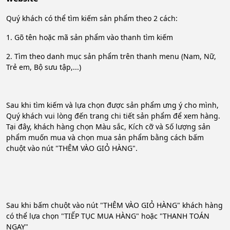
Quý khách có thể tìm kiếm sản phẩm theo 2 cách:
1. Gõ tên hoặc mã sản phẩm vào thanh tìm kiếm
2. Tìm theo danh mục sản phẩm trên thanh menu (Nam, Nữ,
Trẻ em, Bộ sưu tập,...)
Sau khi tìm kiếm và lựa chọn được sản phẩm ưng ý cho mình,
Quý khách vui lòng đến trang chi tiết sản phẩm để xem hàng.
Tại đây, khách hàng chọn Màu sắc, Kích cỡ và Số lượng sản
phẩm muốn mua và chọn mua sản phẩm bằng cách bấm
chuột vào nút "THÊM VÀO GIỎ HÀNG".
Sau khi bấm chuột vào nút "THÊM VÀO GIỎ HÀNG" khách hàng
có thể lựa chọn "TIẾP TỤC MUA HÀNG" hoặc "THANH TOÁN
NGAY"