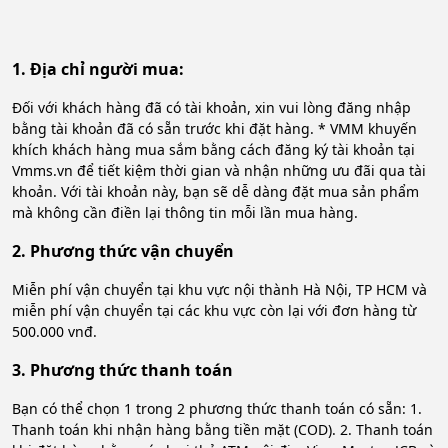
1. Địa chỉ người mua:
Đối với khách hàng đã có tài khoản, xin vui lòng đăng nhập
bằng tài khoản đã có sẵn trước khi đặt hàng. * VMM khuyến
khích khách hàng mua sắm bằng cách đăng ký tài khoản tại
Vmms.vn để tiết kiệm thời gian và nhận những ưu đãi qua tài
khoản. Với tài khoản này, bạn sẽ dễ dàng đặt mua sản phẩm
mà không cần điền lại thông tin mỗi lần mua hàng.
2. Phương thức vận chuyển
Miễn phí vận chuyển tại khu vực nội thành Hà Nội, TP HCM và
miễn phí vận chuyển tại các khu vực còn lại với đơn hàng từ
500.000 vnđ.
3. Phương thức thanh toán
Bạn có thể chọn 1 trong 2 phương thức thanh toán có sẵn: 1.
Thanh toán khi nhận hàng bằng tiền mặt (COD). 2. Thanh toán